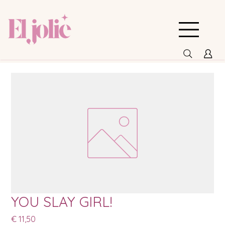
YOU SLAY GIRL!
Prijs
€ 11,50