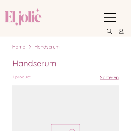
Home
Handserum
Handserum
1 product
Sorteren