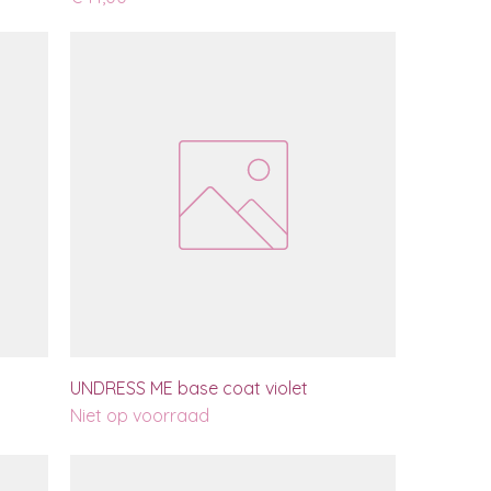
UNDRESS ME base coat violet
Niet op voorraad