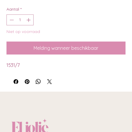
Aantal
*
Niet op voorraad
Melding wanneer beschikbaar
1531/7