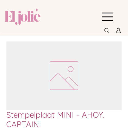
Stempelplaat MINI - AHOY.
CAPTAIN!