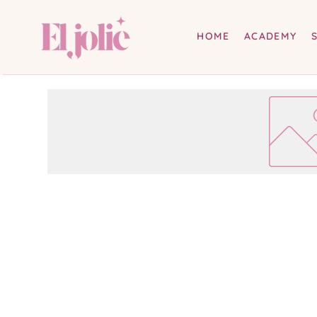
HOME
ACADEMY