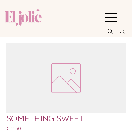
SOMETHING SWEET
Prijs
€ 11,50