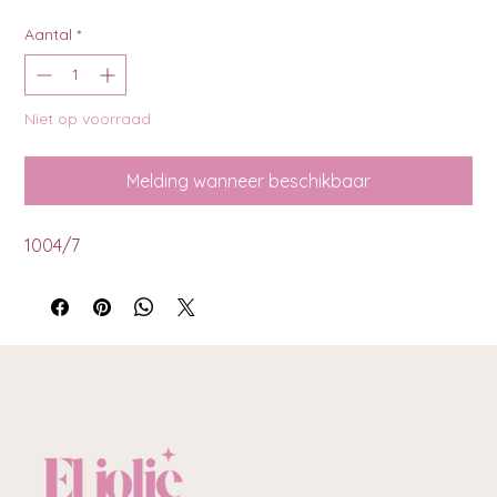
Aantal
*
Niet op voorraad
Melding wanneer beschikbaar
1004/7