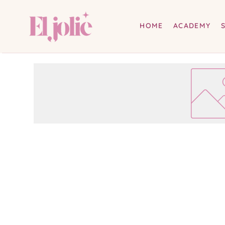
HOME
ACADEMY