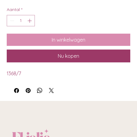
Aantal
*
In winkelwagen
Nu kopen
1368/7