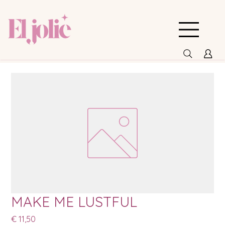
MAKE ME LUSTFUL
Prijs
€ 11,50