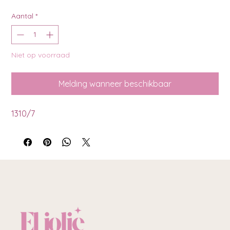
Aantal
*
Niet op voorraad
Melding wanneer beschikbaar
1310/7