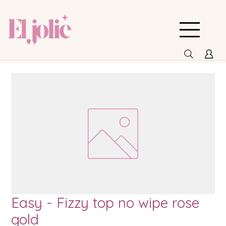
Easy - Fizzy top no wipe rose
gold