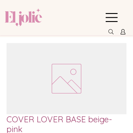
COVER LOVER BASE beige-
pink