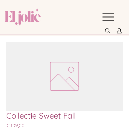
Collectie Sweet Fall
Prijs
€ 109,00