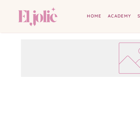
HOME
ACADEMY