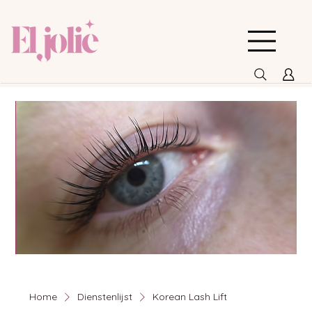
Home
Dienstenlijst
Korean Lash Lift