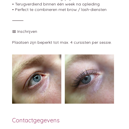
• Terugverdiend binnen één week na opleiding
• Perfect te combineren met brow / lash-diensten
⸻
📅 Inschrijven
Plaatsen zijn beperkt tot max. 4 cursisten per sessie.
Contactgegevens