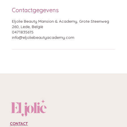
Contactgegevens
Eljolie Beauty Mansion & Academy, Grote Steenweg
260, Lede, België
0471835615
info@eljoliebeautyacademy.com
CONTACT