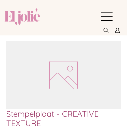
Stempelplaat - CREATIVE
TEXTURE